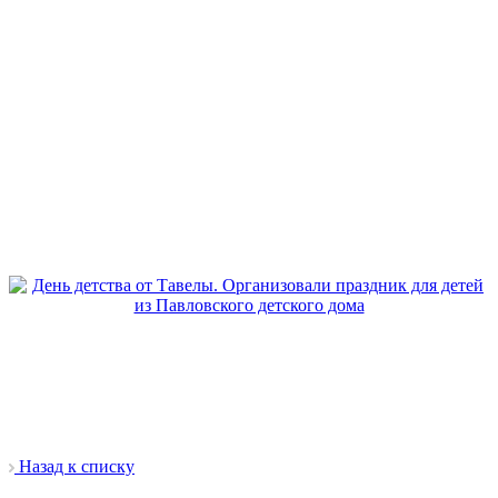
Назад к списку