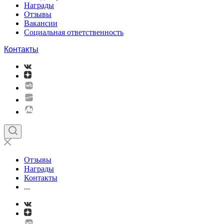
Награды
Отзывы
Вакансии
Социальная ответственность
Контакты
Отзывы
Награды
Контакты
...