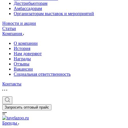
Дистрибьюторам
Амбассадорам
Организаторам выставок и мероприятий
Новости и акции
Статьи
Компания
О компании
История
Нам доверяют
Награды
Отзывы
Вакансии
Социальная ответственность
Контакты
Запросить оптовый прайс
Бренды