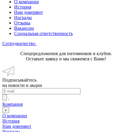
О компании
История
Нам доверяют
Награды
Отзывы
Вакансии
Социальная ответственность
Сотрудничество
Спецпредложения для питомников и клубов.
Оставьте заявку и мы свяжемся с Вами!
Подписывайтесь
на новости и акции
Компания
О компании
История
Нам доверяют
Награды