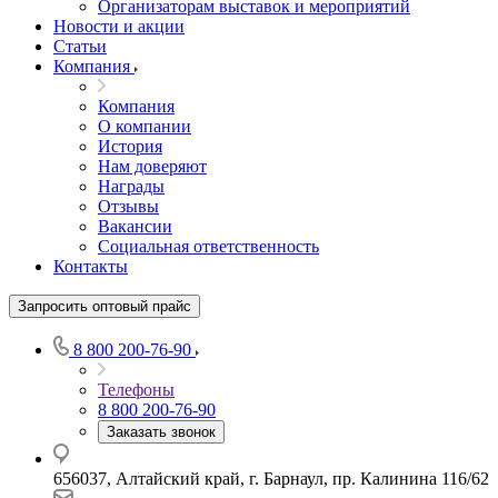
Организаторам выставок и мероприятий
Новости и акции
Статьи
Компания
Компания
О компании
История
Нам доверяют
Награды
Отзывы
Вакансии
Социальная ответственность
Контакты
Запросить оптовый прайс
8 800 200-76-90
Телефоны
8 800 200-76-90
Заказать звонок
656037, Алтайский край, г. Барнаул, пр. Калинина 116/62