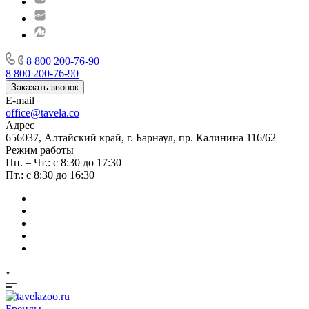
8 800 200-76-90
8 800 200-76-90
Заказать звонок
E-mail
office@tavela.co
Адрес
656037, Алтайский край, г. Барнаул, пр. Калинина 116/62
Режим работы
Пн. – Чт.: с 8:30 до 17:30
Пт.: с 8:30 до 16:30
Бренды