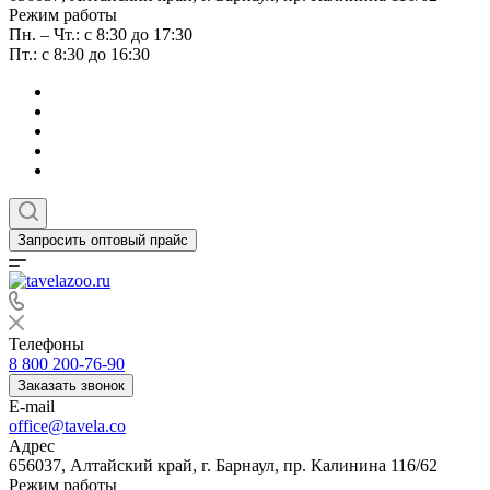
Режим работы
Пн. – Чт.: с 8:30 до 17:30
Пт.: с 8:30 до 16:30
Запросить оптовый прайс
Телефоны
8 800 200-76-90
Заказать звонок
E-mail
office@tavela.co
Адрес
656037, Алтайский край, г. Барнаул, пр. Калинина 116/62
Режим работы