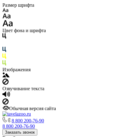
Размер шрифта
Цвет фона и шрифта
Изображения
Озвучивание текста
Обычная версия сайта
8 800 200-76-90
8 800 200-76-90
Заказать звонок