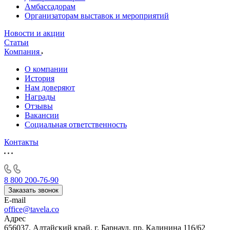
Амбассадорам
Организаторам выставок и мероприятий
Новости и акции
Статьи
Компания
О компании
История
Нам доверяют
Награды
Отзывы
Вакансии
Социальная ответственность
Контакты
8 800 200-76-90
Заказать звонок
E-mail
office@tavela.co
Адрес
656037, Алтайский край, г. Барнаул, пр. Калинина 116/62