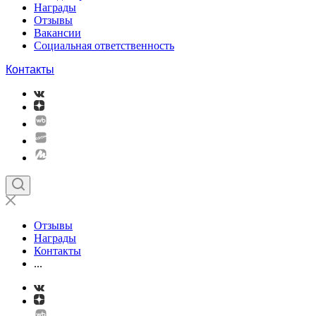
Награды
Отзывы
Вакансии
Социальная ответственность
Контакты
Отзывы
Награды
Контакты
...