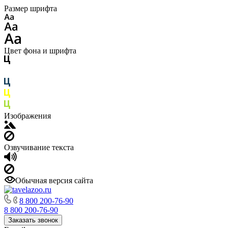
Размер шрифта
Цвет фона и шрифта
Изображения
Озвучивание текста
Обычная версия сайта
8 800 200-76-90
8 800 200-76-90
Заказать звонок