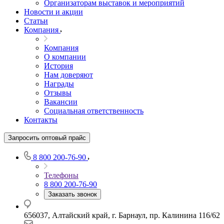
Организаторам выставок и мероприятий
Новости и акции
Статьи
Компания
Компания
О компании
История
Нам доверяют
Награды
Отзывы
Вакансии
Социальная ответственность
Контакты
Запросить оптовый прайс
8 800 200-76-90
Телефоны
8 800 200-76-90
Заказать звонок
656037, Алтайский край, г. Барнаул, пр. Калинина 116/62