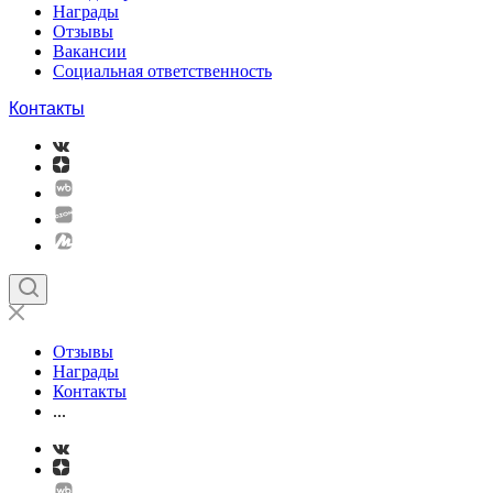
Награды
Отзывы
Вакансии
Социальная ответственность
Контакты
Отзывы
Награды
Контакты
...