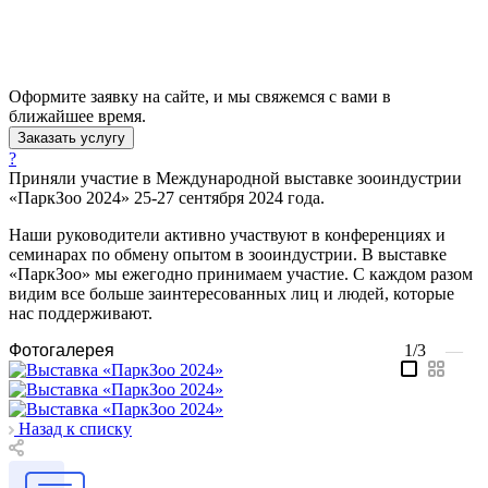
Оформите заявку на сайте, и мы свяжемся с вами в
ближайшее время.
Заказать услугу
?
Приняли участие в Международной выставке зооиндустрии
«ПаркЗоо 2024» 25-27 сентября 2024 года.
Наши руководители активно участвуют в конференциях и
семинарах по обмену опытом в зооиндустрии. В выставке
«ПаркЗоо» мы ежегодно принимаем участие. С каждом разом
видим все больше заинтересованных лиц и людей, которые
нас поддерживают.
Фотогалерея
1/3
—
Назад к списку