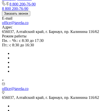
8 800 200-76-90
8 800 200-76-90
Заказать звонок
E-mail
office@tavela.co
Адрес
656037, Алтайский край, г. Барнаул, пр. Калинина 116/62
Режим работы
Пн. – Чт.: с 8:30 до 17:30
Пт.: с 8:30 до 16:30
office@tavela.co
656037, Алтайский край, г. Барнаул, пр. Калинина 116/62