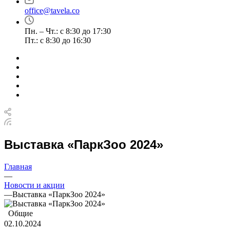
office@tavela.co
Пн. – Чт.: с 8:30 до 17:30
Пт.: с 8:30 до 16:30
Выставка «ПаркЗоо 2024»
Главная
—
Новости и акции
—
Выставка «ПаркЗоо 2024»
Общие
02.10.2024