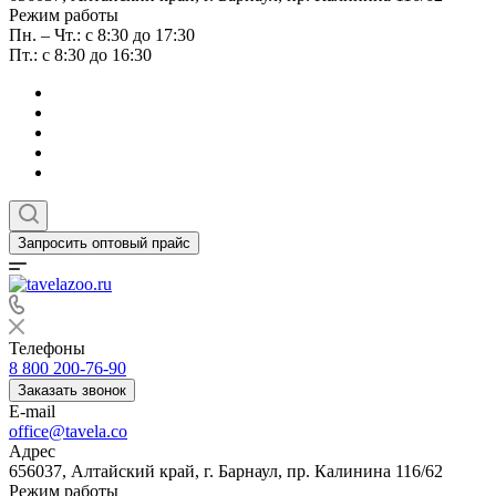
Режим работы
Пн. – Чт.: с 8:30 до 17:30
Пт.: с 8:30 до 16:30
Запросить оптовый прайс
Телефоны
8 800 200-76-90
Заказать звонок
E-mail
office@tavela.co
Адрес
656037, Алтайский край, г. Барнаул, пр. Калинина 116/62
Режим работы