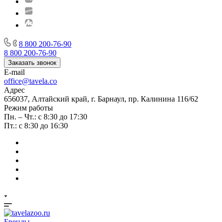
8 800 200-76-90
8 800 200-76-90
Заказать звонок
E-mail
office@tavela.co
Адрес
656037, Алтайский край, г. Барнаул, пр. Калинина 116/62
Режим работы
Пн. – Чт.: с 8:30 до 17:30
Пт.: с 8:30 до 16:30
Бренды