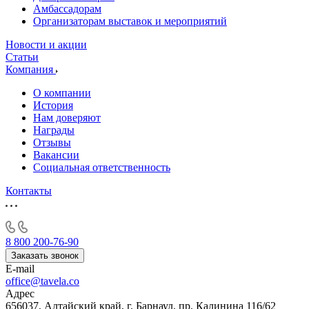
Амбассадорам
Организаторам выставок и мероприятий
Новости и акции
Статьи
Компания
О компании
История
Нам доверяют
Награды
Отзывы
Вакансии
Социальная ответственность
Контакты
8 800 200-76-90
Заказать звонок
E-mail
office@tavela.co
Адрес
656037, Алтайский край, г. Барнаул, пр. Калинина 116/62