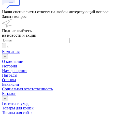
Наши специалисты ответят на любой интересующий вопрос
Задать вопрос
Подписывайтесь
на новости и акции
Компания
О компании
История
Нам доверяют
Награды
Отзывы
Вакансии
Социальная ответственность
Каталог
Гигиена и уход
Товары для кошек
Товары для собак