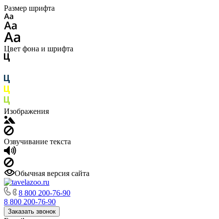
Размер шрифта
Цвет фона и шрифта
Изображения
Озвучивание текста
Обычная версия сайта
8 800 200-76-90
8 800 200-76-90
Заказать звонок