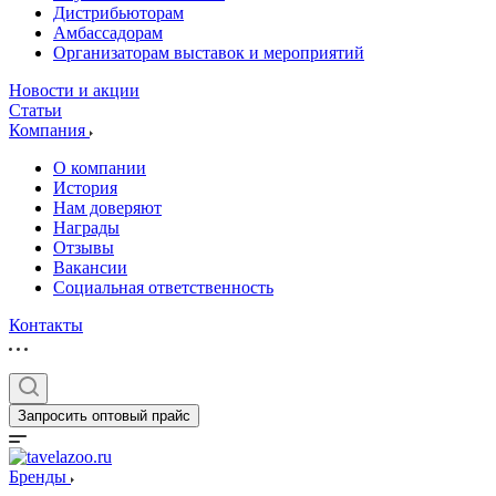
Дистрибьюторам
Амбассадорам
Организаторам выставок и мероприятий
Новости и акции
Статьи
Компания
О компании
История
Нам доверяют
Награды
Отзывы
Вакансии
Социальная ответственность
Контакты
Запросить оптовый прайс
Бренды